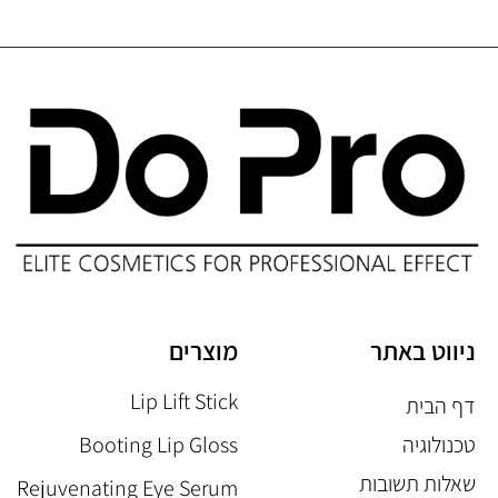
ניווט באתר
מוצרים
Lip Lift Stick
דף הבית
טכנולוגיה
Booting Lip Gloss
שאלות תשובות
Rejuvenating Eye Serum