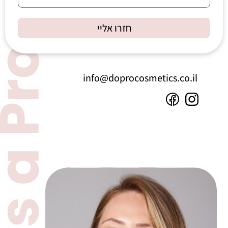
חזרו אליי
info@doprocosmetics.co.il