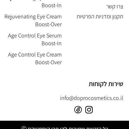
Boost-In
צרו קשר
תקנון ומדניות הפרטיות
Rejuvenating Eye Cream
Boost-Over
Age Control Eye Serum
Boost-In
Age Control Eye Cream
Boost-Over
שירות לקוחות
info@doprocosmetics.co.il