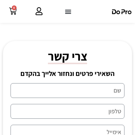
0
צרי קשר
השאירי פרטים ונחזור אלייך בהקדם