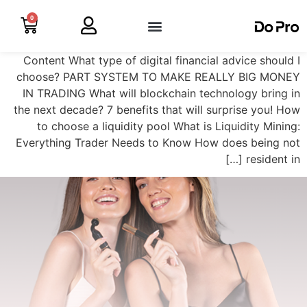
0
Content What type of digital financial advice should I
choose? PART SYSTEM TO MAKE REALLY BIG MONEY
IN TRADING What will blockchain technology bring in
the next decade? 7 benefits that will surprise you! How
to choose a liquidity pool What is Liquidity Mining:
Everything Trader Needs to Know How does being not
resident in […]