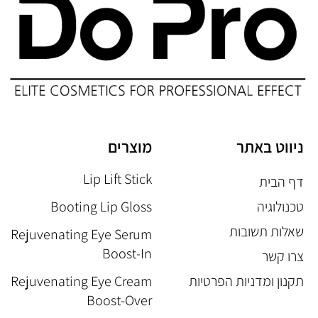
ניווט באתר
מוצרים
Lip Lift Stick
דף הבית
טכנולוגיה
Booting Lip Gloss
שאלות תשובות
Rejuvenating Eye Serum
Boost-In
צרו קשר
תקנון ומדניות הפרטיות
Rejuvenating Eye Cream
Boost-Over