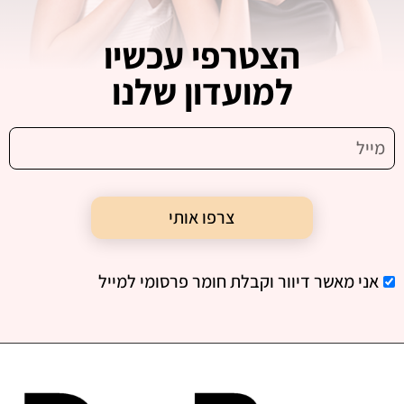
הצטרפי עכשיו
למועדון שלנו
צרפו אותי
אני מאשר דיוור וקבלת חומר פרסומי למייל