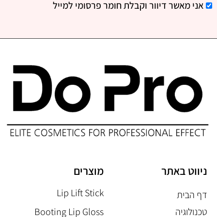
אני מאשר דיוור וקבלת חומר פרסומי למייל
ניווט באתר
מוצרים
Lip Lift Stick
דף הבית
טכנולוגיה
Booting Lip Gloss