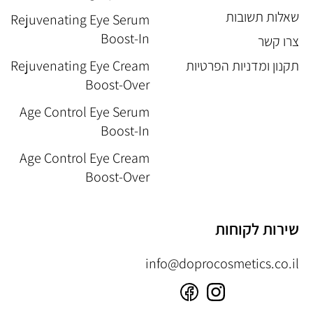
שאלות תשובות
Rejuvenating Eye Serum
Boost-In
צרו קשר
תקנון ומדניות הפרטיות
Rejuvenating Eye Cream
Boost-Over
Age Control Eye Serum
Boost-In
Age Control Eye Cream
Boost-Over
שירות לקוחות
info@doprocosmetics.co.il