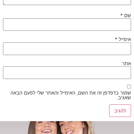
שם
*
אימייל
*
אתר
שמור בדפדפן זה את השם, האימייל והאתר שלי לפעם הבאה
שאגיב.