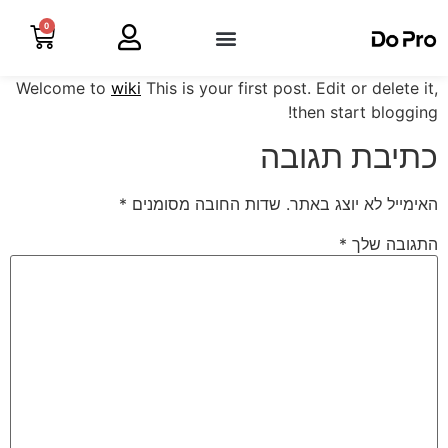
0
Welcome to
wiki
This is your first post. Edit or delete it,
then start blogging!
כתיבת תגובה
האימייל לא יוצג באתר.
שדות החובה מסומנים
*
התגובה שלך
*