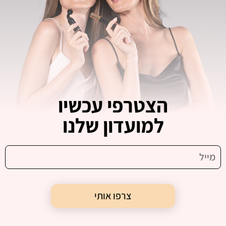
הצטרפי עכשיו
למועדון שלנו
צרפו אותי